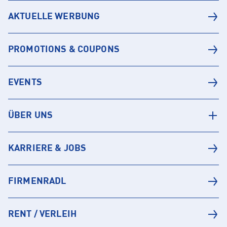
AKTUELLE WERBUNG
PROMOTIONS & COUPONS
EVENTS
ÜBER UNS
KARRIERE & JOBS
FIRMENRADL
RENT / VERLEIH