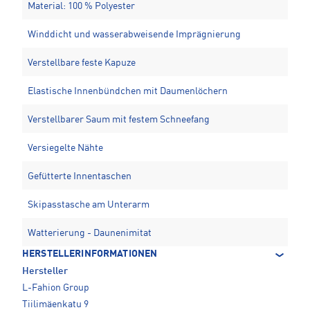
Material: 100 % Polyester
Winddicht und wasserabweisende Imprägnierung
Verstellbare feste Kapuze
Elastische Innenbündchen mit Daumenlöchern
Verstellbarer Saum mit festem Schneefang
Versiegelte Nähte
Gefütterte Innentaschen
Skipasstasche am Unterarm
Watterierung - Daunenimitat
HERSTELLERINFORMATIONEN
Hersteller
L-Fahion Group
Tiilimäenkatu 9