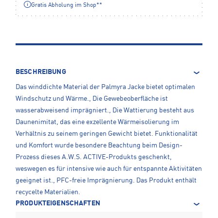
Gratis Abholung im Shop**
BESCHREIBUNG
Das winddichte Material der Palmyra Jacke bietet optimalen
Windschutz und Wärme., Die Gewebeoberfläche ist
wasserabweisend imprägniert., Die Wattierung besteht aus
Daunenimitat, das eine exzellente Wärmeisolierung im
Verhältnis zu seinem geringen Gewicht bietet. Funktionalität
und Komfort wurde besondere Beachtung beim Design-
Prozess dieses A.W.S. ACTIVE-Produkts geschenkt,
weswegen es für intensive wie auch für entspannte Aktivitäten
geeignet ist., PFC-freie Imprägnierung. Das Produkt enthält
recycelte Materialien.
PRODUKTEIGENSCHAFTEN