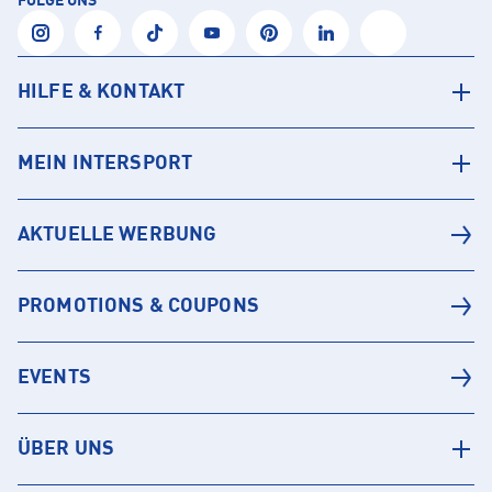
FOLGE UNS
HILFE & KONTAKT
MEIN INTERSPORT
AKTUELLE WERBUNG
PROMOTIONS & COUPONS
EVENTS
ÜBER UNS