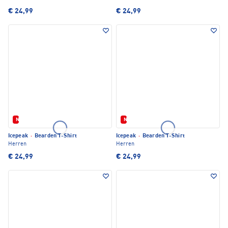
€ 24,99
€ 24,99
Neu
Neu
Icepeak
·
Bearden T-Shirt
Icepeak
·
Bearden T-Shirt
Herren
Herren
€ 24,99
€ 24,99