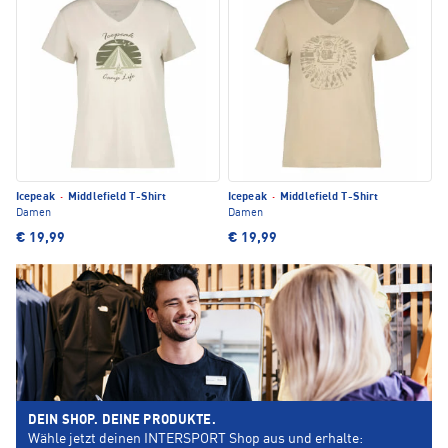
Icepeak
·
Middlefield T-Shirt
Icepeak
·
Middlefield T-Shirt
Damen
Damen
€ 19,99
€ 19,99
DEIN SHOP. DEINE PRODUKTE.
Wähle jetzt deinen INTERSPORT Shop aus und erhalte: