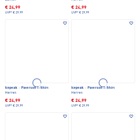
€ 24,99
€ 24,99
UVP*
€ 29,99
UVP*
€ 29,99
Icepeak
·
Paterson T-Shirt
Icepeak
·
Paterson T-Shirt
Herren
Herren
€ 24,99
€ 24,99
UVP*
€ 29,99
UVP*
€ 29,99