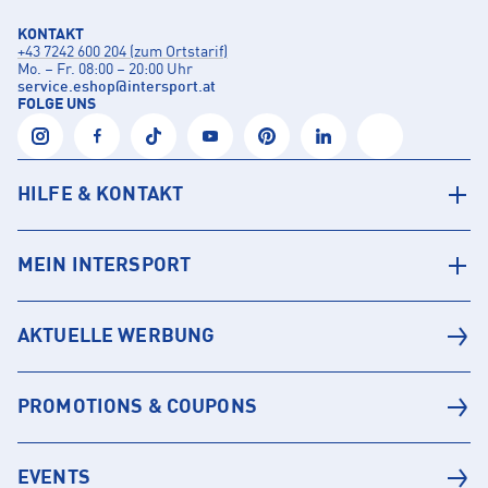
KONTAKT
+43 7242 600 204 (zum Ortstarif)
Mo. – Fr. 08:00 – 20:00 Uhr
service.eshop
@
intersport.at
FOLGE UNS
HILFE & KONTAKT
MEIN INTERSPORT
AKTUELLE WERBUNG
PROMOTIONS & COUPONS
EVENTS