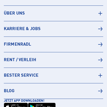
ÜBER UNS
KARRIERE & JOBS
FIRMENRADL
RENT / VERLEIH
BESTER SERVICE
BLOG
JETZT APP DOWNLOADEN!
Laden im
Jetzt bei