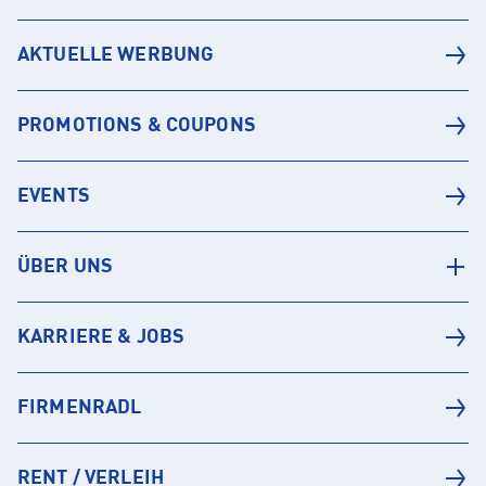
AKTUELLE WERBUNG
PROMOTIONS & COUPONS
EVENTS
ÜBER UNS
KARRIERE & JOBS
FIRMENRADL
RENT / VERLEIH