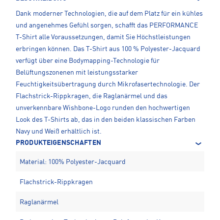
Dank moderner Technologien, die auf dem Platz für ein kühles
und angenehmes Gefühl sorgen, schafft das PERFORMANCE
T-Shirt alle Voraussetzungen, damit Sie Höchstleistungen
erbringen können. Das T-Shirt aus 100 % Polyester-Jacquard
verfügt über eine Bodymapping-Technologie für
Belüftungszonenen mit leistungsstarker
Feuchtigkeitsübertragung durch Mikrofasertechnologie. Der
Flachstrick-Rippkragen, die Raglanärmel und das
unverkennbare Wishbone-Logo runden den hochwertigen
Look des T-Shirts ab, das in den beiden klassischen Farben
Navy und Weiß erhältlich ist.
PRODUKTEIGENSCHAFTEN
Material: 100% Polyester-Jacquard
Flachstrick-Rippkragen
Raglanärmel