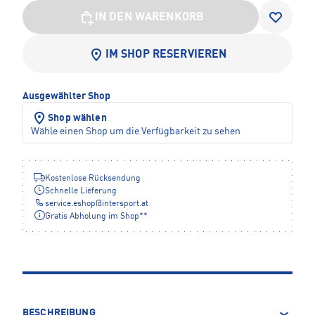
IN DEN WARENKORB
IM SHOP RESERVIEREN
Ausgewählter Shop
Shop wählen
Wähle einen Shop um die Verfügbarkeit zu sehen
Kostenlose Rücksendung
Schnelle Lieferung
service.eshop
@
intersport.at
Gratis Abholung im Shop**
BESCHREIBUNG