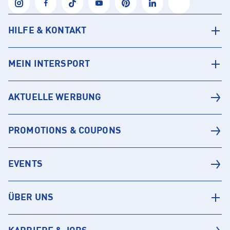
HILFE & KONTAKT
MEIN INTERSPORT
AKTUELLE WERBUNG
PROMOTIONS & COUPONS
EVENTS
ÜBER UNS