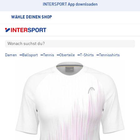
INTERSPORT App downloaden
WÄHLE DEINEN SHOP
Wonach suchst du?
Damen
Ballsport
Tennis
Oberteile
T-Shirts
Tennisshirts