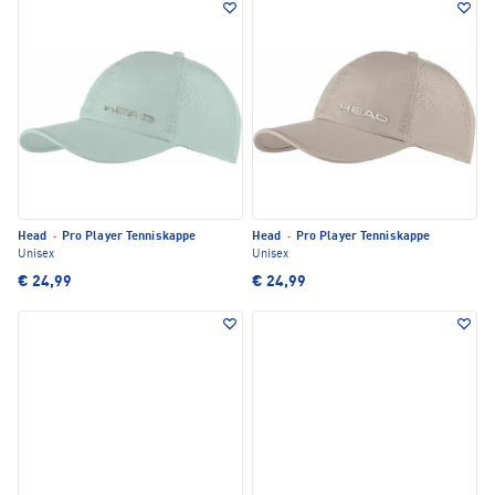
Head
·
Pro Player Tenniskappe
Head
·
Pro Player Tenniskappe
Unisex
Unisex
€ 24,99
€ 24,99