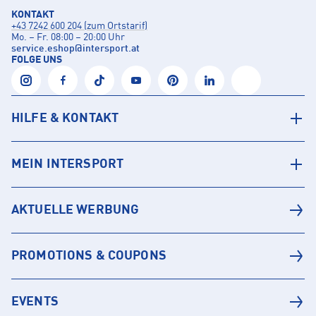
KONTAKT
+43 7242 600 204 (zum Ortstarif)
Mo. – Fr. 08:00 – 20:00 Uhr
service.eshop
@
intersport.at
FOLGE UNS
HILFE & KONTAKT
MEIN INTERSPORT
AKTUELLE WERBUNG
PROMOTIONS & COUPONS
EVENTS