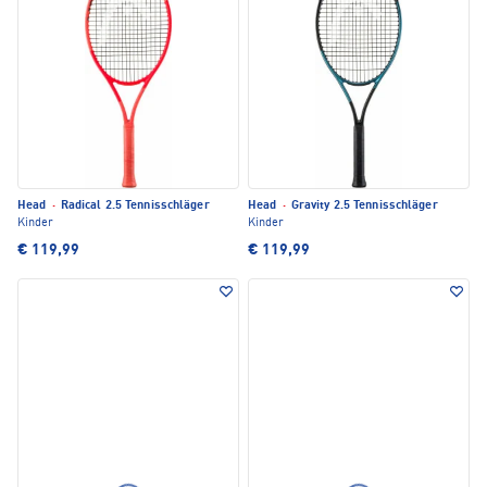
Head
·
Radical 2.5 Tennisschläger
Head
·
Gravity 2.5 Tennisschläger
Kinder
Kinder
€ 119,99
€ 119,99