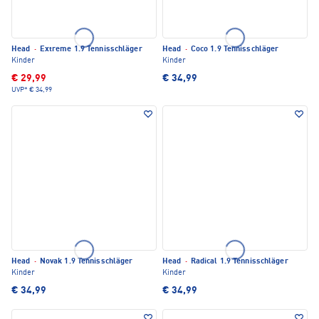
Head
·
Extreme 1.9 Tennisschläger
Head
·
Coco 1.9 Tennisschläger
Kinder
Kinder
€ 29,99
€ 34,99
UVP*
€ 34,99
Head
·
Novak 1.9 Tennisschläger
Head
·
Radical 1.9 Tennisschläger
Kinder
Kinder
€ 34,99
€ 34,99