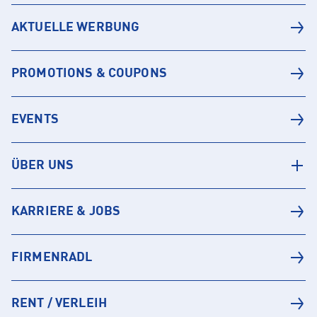
AKTUELLE WERBUNG
PROMOTIONS & COUPONS
EVENTS
ÜBER UNS
KARRIERE & JOBS
FIRMENRADL
RENT / VERLEIH