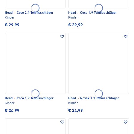
Head
·
Coco 2.1 Tennisschläger
Head
·
Coco 1.9 Tennisschläger
Kinder
Kinder
€ 29,99
€ 29,99
Head
·
Coco 1.7 Tennisschläger
Head
·
Novak 1.7 Tennisschläger
Kinder
Kinder
€ 24,99
€ 24,99