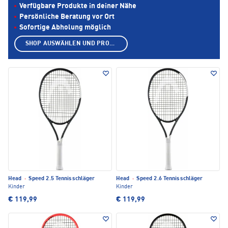
Verfügbare Produkte in deiner Nähe
Persönliche Beratung vor Ort
Sofortige Abholung möglich
SHOP AUSWÄHLEN UND PRODUKTE ANZEIGEN
Head
·
Speed 2.5 Tennisschläger
Head
·
Speed 2.6 Tennisschläger
Kinder
Kinder
€ 119,99
€ 119,99