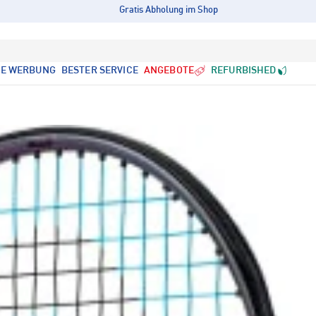
Gratis Abholung im Shop
LE WERBUNG
BESTER SERVICE
ANGEBOTE
REFURBISHED