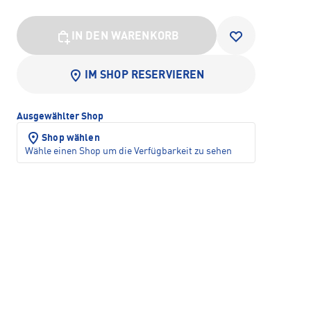
IN DEN WARENKORB
IM SHOP RESERVIEREN
Ausgewählter Shop
Shop wählen
Wähle einen Shop um die Verfügbarkeit zu sehen