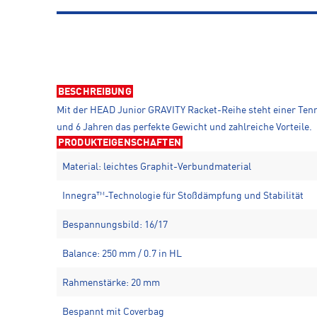
BESCHREIBUNG
Mit der HEAD Junior GRAVITY Racket-Reihe steht einer Tenni
und 6 Jahren das perfekte Gewicht und zahlreiche Vorteile.
PRODUKTEIGENSCHAFTEN
Material: leichtes Graphit-Verbundmaterial
Innegra™-Technologie für Stoßdämpfung und Stabilität
Bespannungsbild: 16/17
Balance: 250 mm / 0.7 in HL
Rahmenstärke: 20 mm
Bespannt mit Coverbag