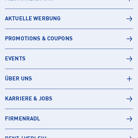
AKTUELLE WERBUNG
PROMOTIONS & COUPONS
EVENTS
ÜBER UNS
KARRIERE & JOBS
FIRMENRADL