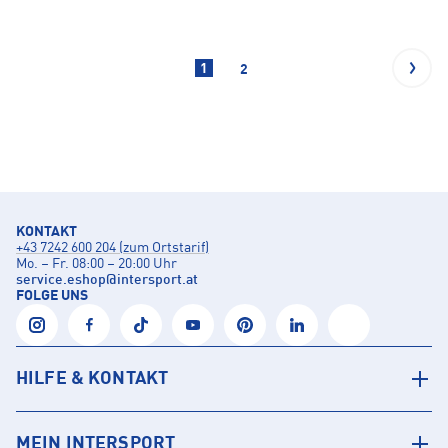
1
2
KONTAKT
+43 7242 600 204 (zum Ortstarif)
Mo. – Fr. 08:00 – 20:00 Uhr
service.eshop
@
intersport.at
FOLGE UNS
HILFE & KONTAKT
MEIN INTERSPORT