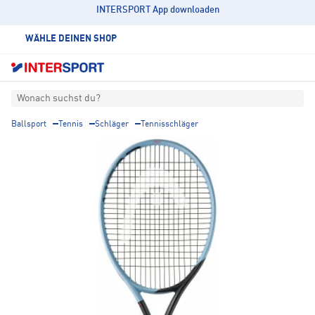
INTERSPORT App downloaden
WÄHLE DEINEN SHOP
Wonach suchst du?
Ballsport
Tennis
Schläger
Tennisschläger