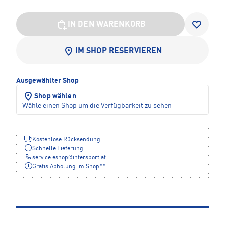
IN DEN WARENKORB
IM SHOP RESERVIEREN
Ausgewählter Shop
Shop wählen
Wähle einen Shop um die Verfügbarkeit zu sehen
Kostenlose Rücksendung
Schnelle Lieferung
service.eshop
@
intersport.at
Gratis Abholung im Shop**