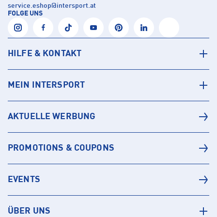
service.eshop
@
intersport.at
FOLGE UNS
HILFE & KONTAKT
MEIN INTERSPORT
AKTUELLE WERBUNG
PROMOTIONS & COUPONS
EVENTS
ÜBER UNS