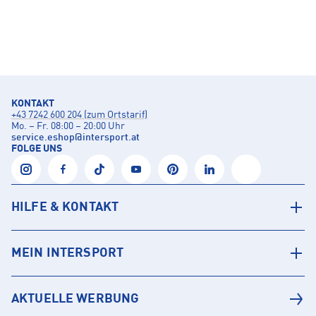
KONTAKT
+43 7242 600 204 (zum Ortstarif)
Mo. – Fr. 08:00 – 20:00 Uhr
service.eshop
@
intersport.at
FOLGE UNS
HILFE & KONTAKT
MEIN INTERSPORT
AKTUELLE WERBUNG