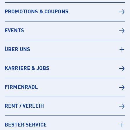
PROMOTIONS & COUPONS
EVENTS
ÜBER UNS
KARRIERE & JOBS
FIRMENRADL
RENT / VERLEIH
BESTER SERVICE