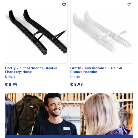
Firefly
·
Kufenschoner Eislauf-u.
Firefly
·
Kufenschoner Eislauf-u.
Eishockeyschuhe
Eishockeyschuhe
Unisex
Unisex
€ 8,99
€ 8,99