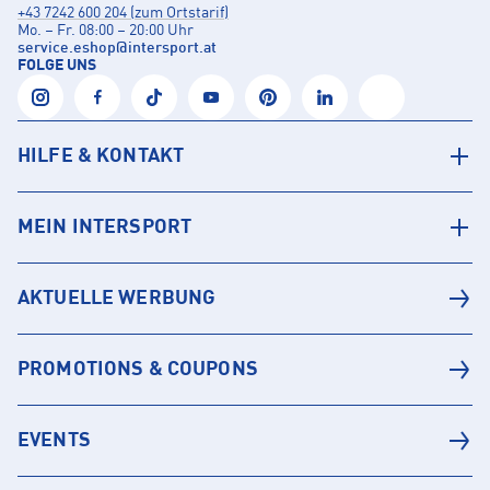
+43 7242 600 204 (zum Ortstarif)
Mo. – Fr. 08:00 – 20:00 Uhr
service.eshop
@
intersport.at
FOLGE UNS
HILFE & KONTAKT
MEIN INTERSPORT
AKTUELLE WERBUNG
PROMOTIONS & COUPONS
EVENTS