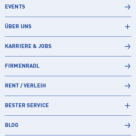
EVENTS
ÜBER UNS
KARRIERE & JOBS
FIRMENRADL
RENT / VERLEIH
BESTER SERVICE
BLOG