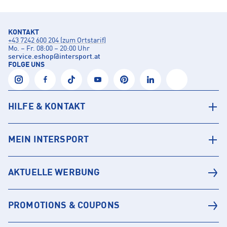
KONTAKT
+43 7242 600 204 (zum Ortstarif)
Mo. – Fr. 08:00 – 20:00 Uhr
service.eshop
@
intersport.at
FOLGE UNS
HILFE & KONTAKT
MEIN INTERSPORT
AKTUELLE WERBUNG
PROMOTIONS & COUPONS