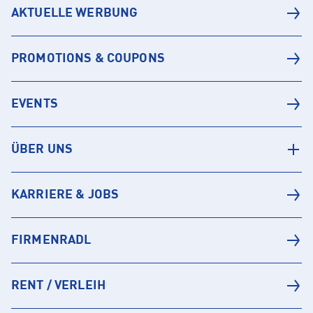
AKTUELLE WERBUNG
PROMOTIONS & COUPONS
EVENTS
ÜBER UNS
KARRIERE & JOBS
FIRMENRADL
RENT / VERLEIH