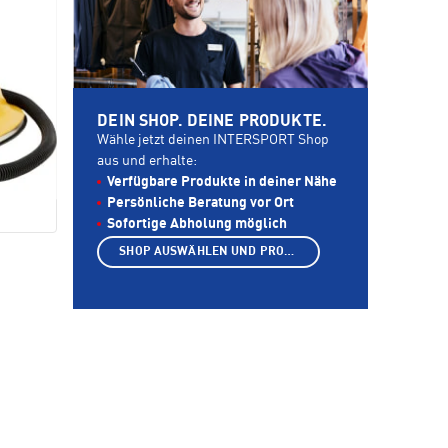
DEIN SHOP. DEINE PRODUKTE.
Wähle jetzt deinen INTERSPORT Shop
aus und erhalte:
Verfügbare Produkte in deiner Nähe
Persönliche Beratung vor Ort
Sofortige Abholung möglich
SHOP AUSWÄHLEN UND PRODUKTE ANZEIGEN