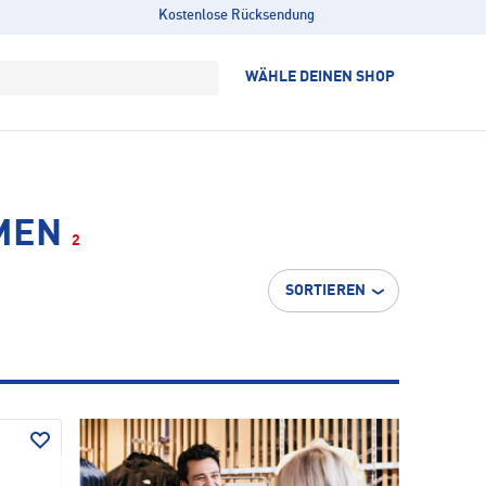
Kostenlose Rücksendung
WÄHLE DEINEN SHOP
MEN
2
SORTIEREN