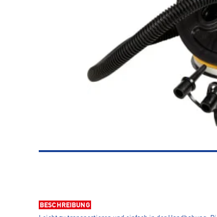
BESCHREIBUNG