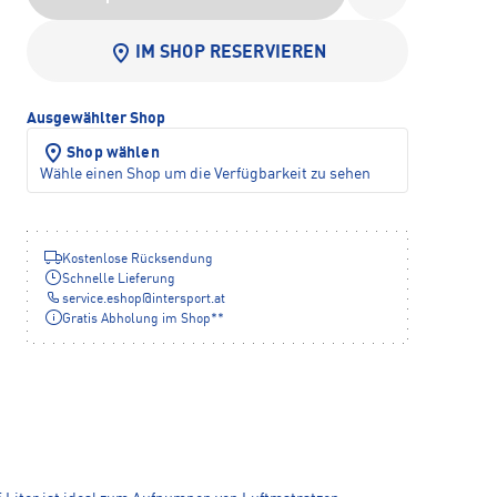
IM SHOP RESERVIEREN
Ausgewählter Shop
Shop wählen
Wähle einen Shop um die Verfügbarkeit zu sehen
Kostenlose Rücksendung
Schnelle Lieferung
service.eshop
@
intersport.at
Gratis Abholung im Shop**