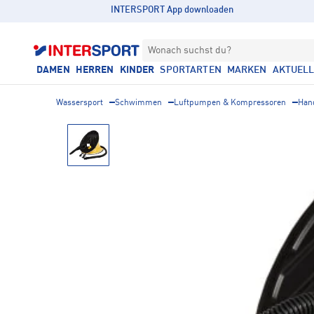
INTERSPORT App downloaden
Wonach suchst du?
DAMEN
HERREN
KINDER
SPORTARTEN
MARKEN
AKTUEL
Wassersport
Schwimmen
Luftpumpen & Kompressoren
Han