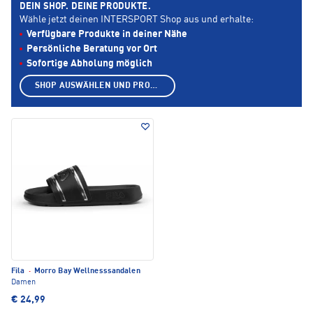
DEIN SHOP. DEINE PRODUKTE.
Wähle jetzt deinen INTERSPORT Shop aus und erhalte:
Verfügbare Produkte in deiner Nähe
Persönliche Beratung vor Ort
Sofortige Abholung möglich
SHOP AUSWÄHLEN UND PRODUKTE ANZEIGEN
Fila
·
Morro Bay Wellnesssandalen
Damen
€ 24,99