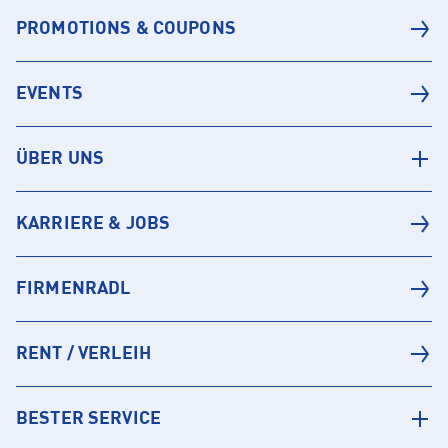
PROMOTIONS & COUPONS
EVENTS
ÜBER UNS
KARRIERE & JOBS
FIRMENRADL
RENT / VERLEIH
BESTER SERVICE