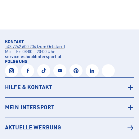
KONTAKT
+43 7242 600 204 (zum Ortstarif)
Mo. – Fr. 08:00 – 20:00 Uhr
service.eshop
@
intersport.at
FOLGE UNS
HILFE & KONTAKT
MEIN INTERSPORT
AKTUELLE WERBUNG