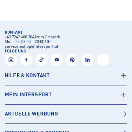
KONTAKT
+43 7242 600 204 (zum Ortstarif)
Mo. – Fr. 08:00 – 20:00 Uhr
service.eshop
@
intersport.at
FOLGE UNS
HILFE & KONTAKT
MEIN INTERSPORT
AKTUELLE WERBUNG