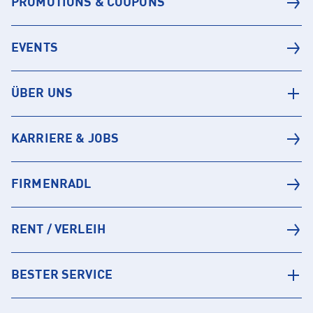
PROMOTIONS & COUPONS
EVENTS
ÜBER UNS
KARRIERE & JOBS
FIRMENRADL
RENT / VERLEIH
BESTER SERVICE