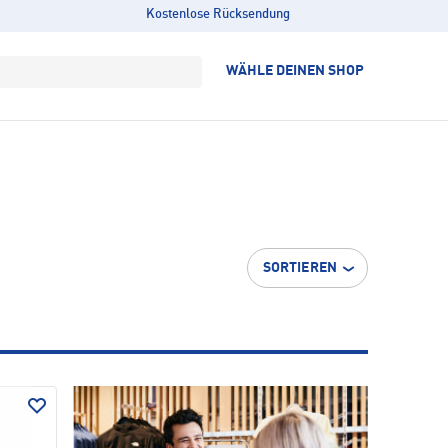
Kostenlose Rücksendung
WÄHLE DEINEN SHOP
SORTIEREN