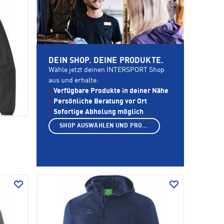
DEIN SHOP. DEINE PRODUKTE.
Wähle jetzt deinen INTERSPORT Shop
aus und erhalte:
Verfügbare Produkte in deiner Nähe
Persönliche Beratung vor Ort
Sofortige Abholung möglich
SHOP AUSWÄHLEN UND PRODUKTE ANZEIGEN