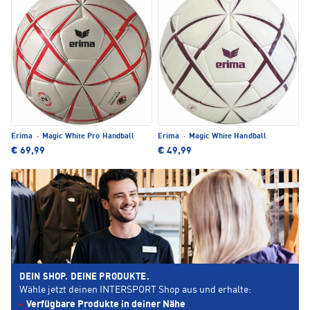
Erima
·
Magic White Pro Handball
Erima
·
Magic White Handball
€ 69,99
€ 49,99
DEIN SHOP. DEINE PRODUKTE.
Wähle jetzt deinen INTERSPORT Shop aus und erhalte:
Verfügbare Produkte in deiner Nähe