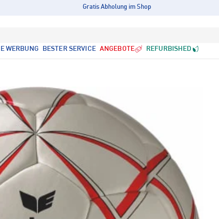
Gratis Abholung im Shop
LE WERBUNG
BESTER SERVICE
ANGEBOTE
REFURBISHED