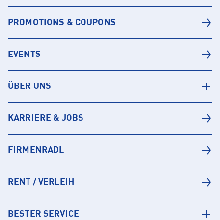
PROMOTIONS & COUPONS
EVENTS
ÜBER UNS
KARRIERE & JOBS
FIRMENRADL
RENT / VERLEIH
BESTER SERVICE