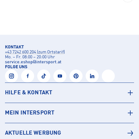
KONTAKT
+43 7242 600 204 (zum Ortstarif)
Mo. – Fr. 08:00 – 20:00 Uhr
service.eshop
@
intersport.at
FOLGE UNS
HILFE & KONTAKT
MEIN INTERSPORT
AKTUELLE WERBUNG