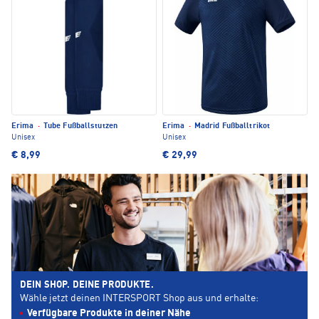
Erima
·
Tube Fußballstutzen
Erima
·
Madrid Fußballtrikot
Unisex
Unisex
€ 8,99
€ 29,99
DEIN SHOP. DEINE PRODUKTE.
Wähle jetzt deinen INTERSPORT Shop aus und erhalte:
Verfügbare Produkte in deiner Nähe