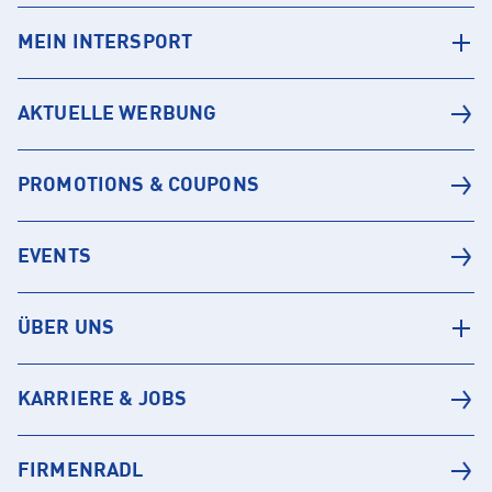
MEIN INTERSPORT
AKTUELLE WERBUNG
PROMOTIONS & COUPONS
EVENTS
ÜBER UNS
KARRIERE & JOBS
FIRMENRADL