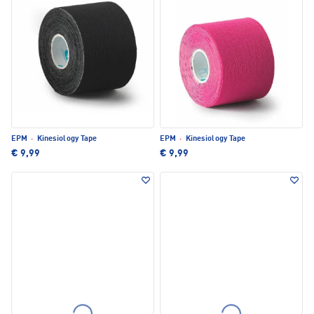
EPM
·
Kinesiology Tape
EPM
·
Kinesiology Tape
€ 9,99
€ 9,99