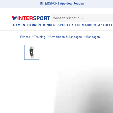
INTERSPORT App downloaden
Wonach suchst du?
DAMEN
HERREN
KINDER
SPORTARTEN
MARKEN
AKTUEL
Fitness
Training
Armbinden & Bandagen
Bandagen