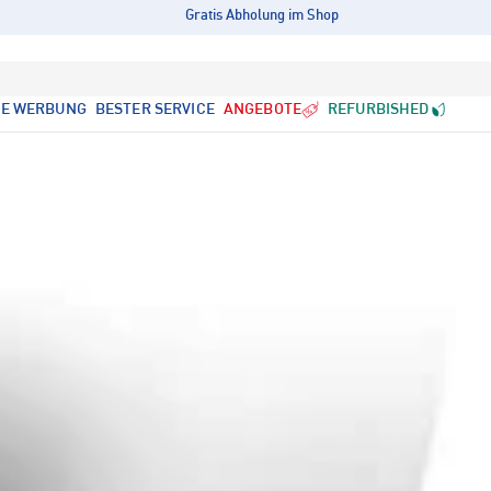
Gratis Abholung im Shop
LE WERBUNG
BESTER SERVICE
ANGEBOTE
REFURBISHED