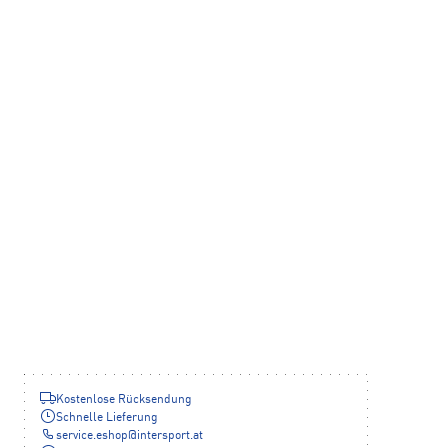
Kostenlose Rücksendung
Schnelle Lieferung
service.eshop
@
intersport.at