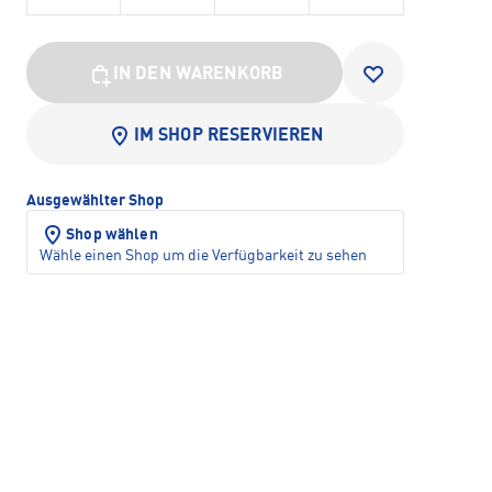
IN DEN WARENKORB
IM SHOP RESERVIEREN
Ausgewählter Shop
Shop wählen
Wähle einen Shop um die Verfügbarkeit zu sehen