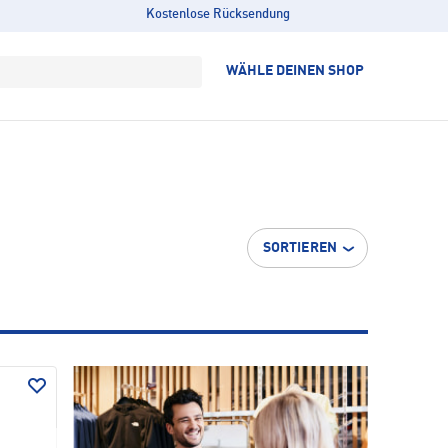
Kostenlose Rücksendung
WÄHLE DEINEN SHOP
SORTIEREN