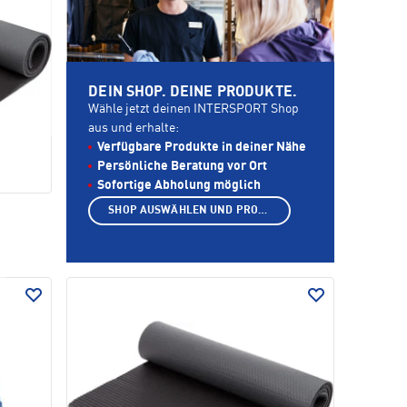
DEIN SHOP. DEINE PRODUKTE.
Wähle jetzt deinen INTERSPORT Shop
aus und erhalte:
Verfügbare Produkte in deiner Nähe
Persönliche Beratung vor Ort
Sofortige Abholung möglich
SHOP AUSWÄHLEN UND PRODUKTE ANZEIGEN