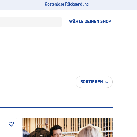
Kostenlose Rücksendung
WÄHLE DEINEN SHOP
SORTIEREN