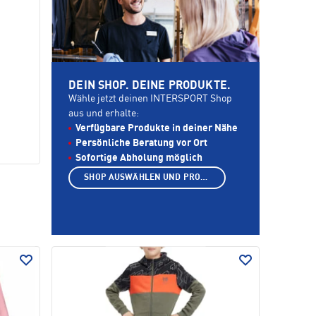
DEIN SHOP. DEINE PRODUKTE.
Wähle jetzt deinen INTERSPORT Shop
aus und erhalte:
Verfügbare Produkte in deiner Nähe
Persönliche Beratung vor Ort
Sofortige Abholung möglich
SHOP AUSWÄHLEN UND PRODUKTE ANZEIGEN