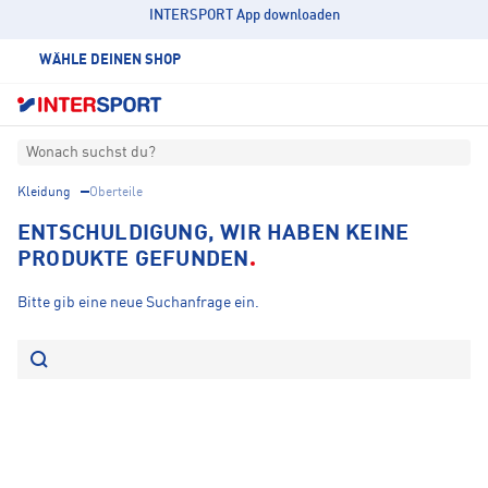
INTERSPORT App downloaden
WÄHLE DEINEN SHOP
Wonach suchst du?
Kleidung
Oberteile
ENTSCHULDIGUNG, WIR HABEN KEINE
PRODUKTE GEFUNDEN
Bitte gib eine neue Suchanfrage ein.