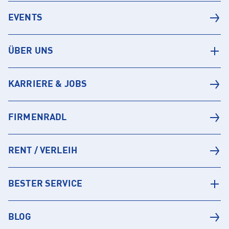
EVENTS
ÜBER UNS
KARRIERE & JOBS
FIRMENRADL
RENT / VERLEIH
BESTER SERVICE
BLOG