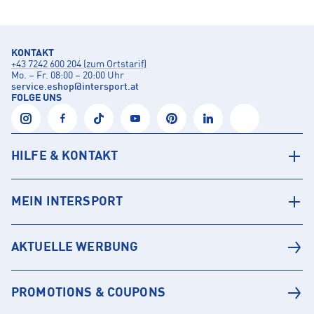
KONTAKT
+43 7242 600 204 (zum Ortstarif)
Mo. – Fr. 08:00 – 20:00 Uhr
service.eshop
@
intersport.at
FOLGE UNS
HILFE & KONTAKT
MEIN INTERSPORT
AKTUELLE WERBUNG
PROMOTIONS & COUPONS