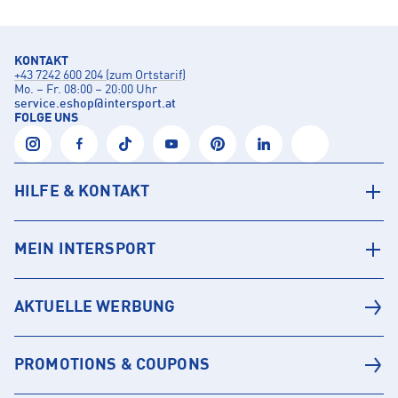
KONTAKT
+43 7242 600 204 (zum Ortstarif)
Mo. – Fr. 08:00 – 20:00 Uhr
service.eshop
@
intersport.at
FOLGE UNS
HILFE & KONTAKT
MEIN INTERSPORT
AKTUELLE WERBUNG
PROMOTIONS & COUPONS