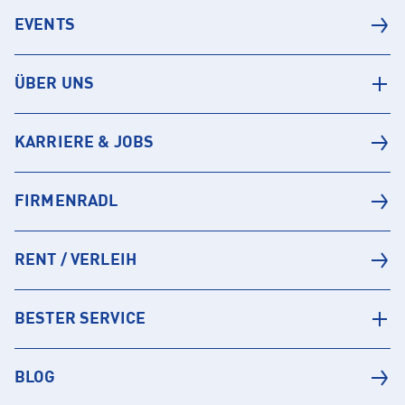
EVENTS
ÜBER UNS
KARRIERE & JOBS
FIRMENRADL
RENT / VERLEIH
BESTER SERVICE
BLOG