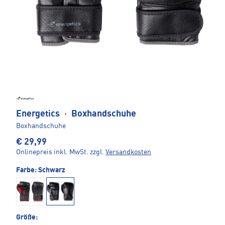
Energetics
·
Boxhandschuhe
Boxhandschuhe
€ 29,99
Onlinepreis inkl. MwSt.
zzgl.
Versandkosten
Farbe:
Schwarz
Größe: