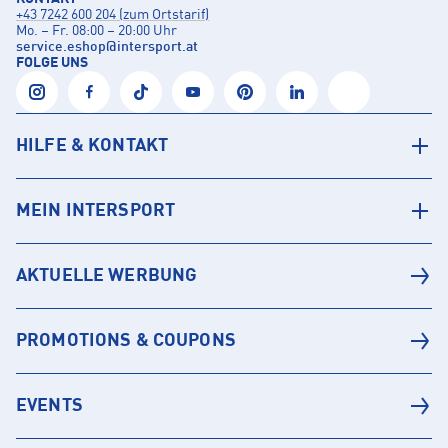
+43 7242 600 204 (zum Ortstarif)
Mo. – Fr. 08:00 – 20:00 Uhr
service.eshop
@
intersport.at
FOLGE UNS
HILFE & KONTAKT
MEIN INTERSPORT
AKTUELLE WERBUNG
PROMOTIONS & COUPONS
EVENTS