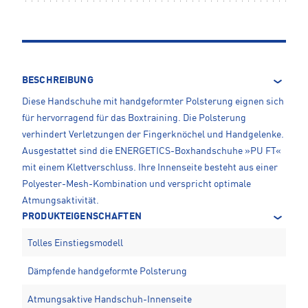
BESCHREIBUNG
Diese Handschuhe mit handgeformter Polsterung eignen sich
für hervorragend für das Boxtraining. Die Polsterung
verhindert Verletzungen der Fingerknöchel und Handgelenke.
Ausgestattet sind die ENERGETICS-Boxhandschuhe »PU FT«
mit einem Klettverschluss. Ihre Innenseite besteht aus einer
Polyester-Mesh-Kombination und verspricht optimale
Atmungsaktivität.
PRODUKTEIGENSCHAFTEN
Tolles Einstiegsmodell
Dämpfende handgeformte Polsterung
Atmungsaktive Handschuh-Innenseite