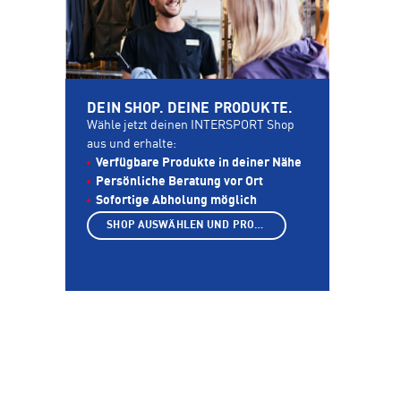
DEIN SHOP. DEINE PRODUKTE.
Wähle jetzt deinen INTERSPORT Shop
aus und erhalte:
Verfügbare Produkte in deiner Nähe
Persönliche Beratung vor Ort
Sofortige Abholung möglich
SHOP AUSWÄHLEN UND PRODUKTE ANZEIGEN