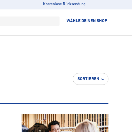
Kostenlose Rücksendung
WÄHLE DEINEN SHOP
SORTIEREN