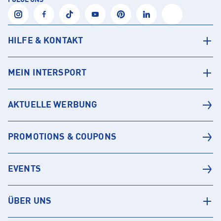
FOLGE UNS
HILFE & KONTAKT
MEIN INTERSPORT
AKTUELLE WERBUNG
PROMOTIONS & COUPONS
EVENTS
ÜBER UNS