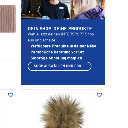
DEIN SHOP. DEINE PRODUKTE.
Wähle jetzt deinen INTERSPORT Shop
aus und erhalte:
Verfügbare Produkte in deiner Nähe
Persönliche Beratung vor Ort
Sofortige Abholung möglich
SHOP AUSWÄHLEN UND PRODUKTE ANZEIGEN