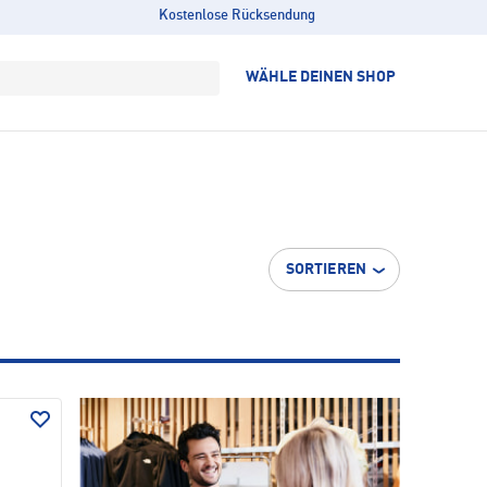
Kostenlose Rücksendung
WÄHLE DEINEN SHOP
SORTIEREN