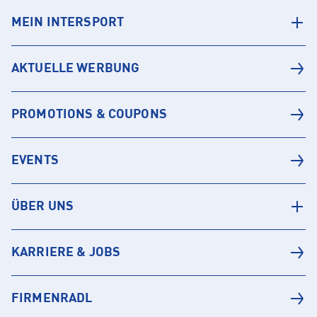
MEIN INTERSPORT
AKTUELLE WERBUNG
PROMOTIONS & COUPONS
EVENTS
ÜBER UNS
KARRIERE & JOBS
FIRMENRADL