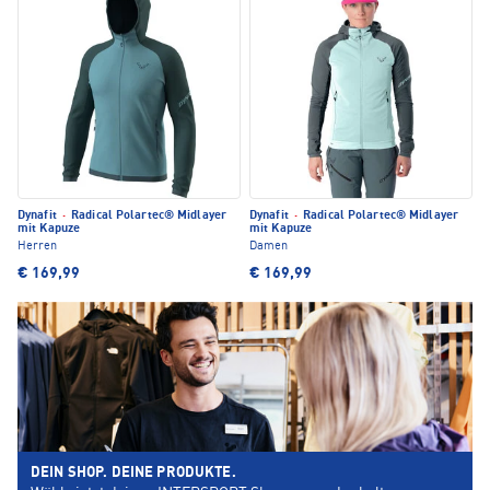
Dynafit
·
Radical Polartec® Midlayer
Dynafit
·
Radical Polartec® Midlayer
mit Kapuze
mit Kapuze
Herren
Damen
€ 169,99
€ 169,99
DEIN SHOP. DEINE PRODUKTE.