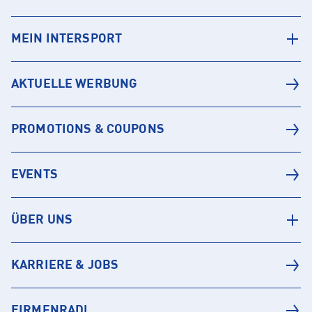
MEIN INTERSPORT
AKTUELLE WERBUNG
PROMOTIONS & COUPONS
EVENTS
ÜBER UNS
KARRIERE & JOBS
FIRMENRADL