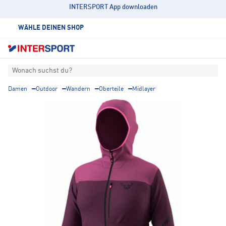
INTERSPORT App downloaden
WÄHLE DEINEN SHOP
Wonach suchst du?
Damen
Outdoor
Wandern
Oberteile
Midlayer