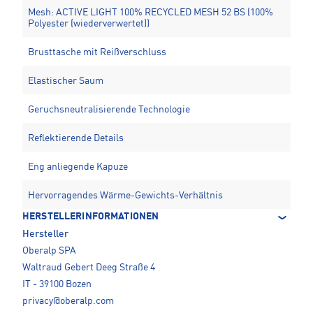
Mesh: ACTIVE LIGHT 100% RECYCLED MESH 52 BS (100%
Polyester (wiederverwertet))
Brusttasche mit Reißverschluss
Elastischer Saum
Geruchsneutralisierende Technologie
Reflektierende Details
Eng anliegende Kapuze
Hervorragendes Wärme-Gewichts-Verhältnis
HERSTELLERINFORMATIONEN
Hersteller
Oberalp SPA
Waltraud Gebert Deeg Straße 4
IT - 39100 Bozen
privacy@oberalp.com