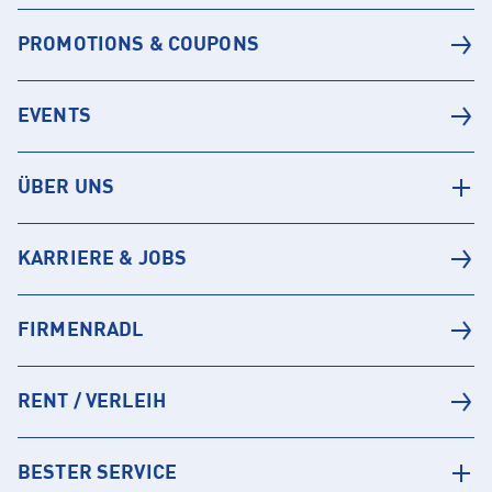
PROMOTIONS & COUPONS
EVENTS
ÜBER UNS
KARRIERE & JOBS
FIRMENRADL
RENT / VERLEIH
BESTER SERVICE