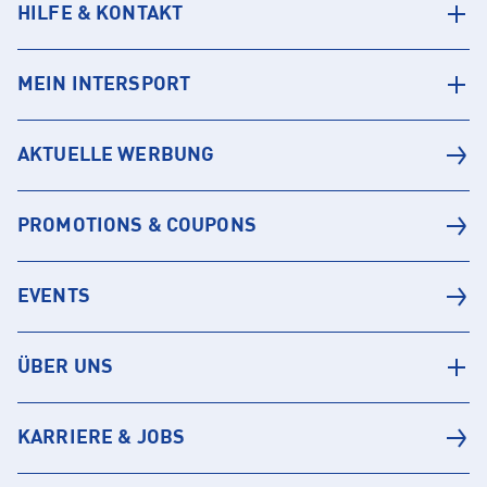
HILFE & KONTAKT
MEIN INTERSPORT
AKTUELLE WERBUNG
PROMOTIONS & COUPONS
EVENTS
ÜBER UNS
KARRIERE & JOBS