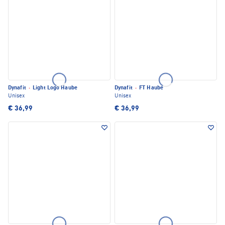
Dynafit
·
Light Logo Haube
Dynafit
·
FT Haube
Unisex
Unisex
€ 36,99
€ 36,99