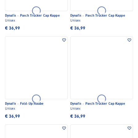
Dynafit
·
Patch Trucker Cap Kappe
Dynafit
·
Patch Trucker Cap Kappe
Unisex
Unisex
€ 36,99
€ 36,99
Dynafit
·
Fold-Up Haube
Dynafit
·
Patch Trucker Cap Kappe
Unisex
Unisex
€ 36,99
€ 36,99