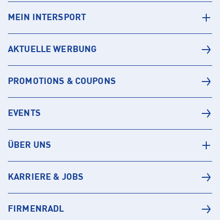
MEIN INTERSPORT
AKTUELLE WERBUNG
PROMOTIONS & COUPONS
EVENTS
ÜBER UNS
KARRIERE & JOBS
FIRMENRADL