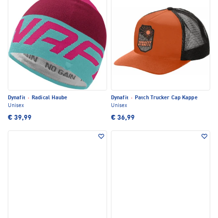
Dynafit
·
Radical Haube
Dynafit
·
Patch Trucker Cap Kappe
Unisex
Unisex
€ 39,99
€ 36,99