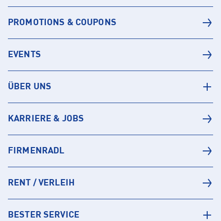
PROMOTIONS & COUPONS
EVENTS
ÜBER UNS
KARRIERE & JOBS
FIRMENRADL
RENT / VERLEIH
BESTER SERVICE