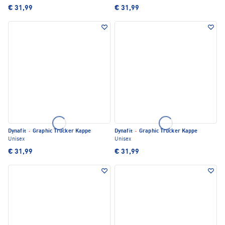
€ 31,99
€ 31,99
Dynafit
·
Graphic Trucker Kappe
Dynafit
·
Graphic Trucker Kappe
Unisex
Unisex
€ 31,99
€ 31,99