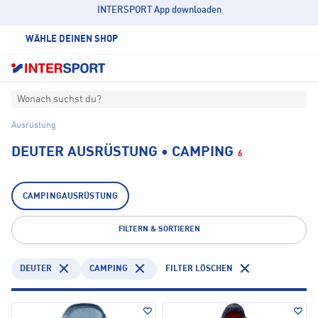
INTERSPORT App downloaden
WÄHLE DEINEN SHOP
Wonach suchst du?
Ausrüstung
DEUTER AUSRÜSTUNG • CAMPING
6
CAMPINGAUSRÜSTUNG
FILTERN & SORTIEREN
DEUTER
CAMPING
FILTER LÖSCHEN