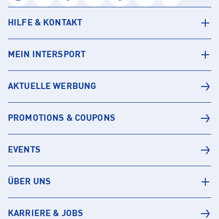
HILFE & KONTAKT
MEIN INTERSPORT
AKTUELLE WERBUNG
PROMOTIONS & COUPONS
EVENTS
ÜBER UNS
KARRIERE & JOBS