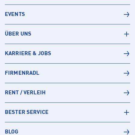
EVENTS
ÜBER UNS
KARRIERE & JOBS
FIRMENRADL
RENT / VERLEIH
BESTER SERVICE
BLOG