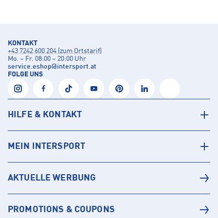
KONTAKT
+43 7242 600 204 (zum Ortstarif)
Mo. – Fr. 08:00 – 20:00 Uhr
service.eshop
@
intersport.at
FOLGE UNS
HILFE & KONTAKT
MEIN INTERSPORT
AKTUELLE WERBUNG
PROMOTIONS & COUPONS