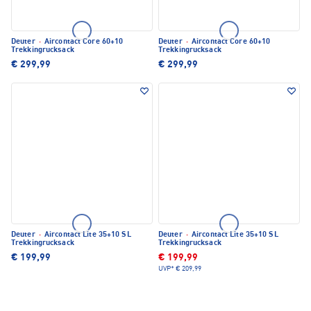
Deuter
·
Aircontact Core 60+10
Deuter
·
Aircontact Core 60+10
Trekkingrucksack
Trekkingrucksack
€ 299,99
€ 299,99
Deuter
·
Aircontact Lite 35+10 SL
Deuter
·
Aircontact Lite 35+10 SL
Trekkingrucksack
Trekkingrucksack
€ 199,99
€ 199,99
UVP*
€ 209,99