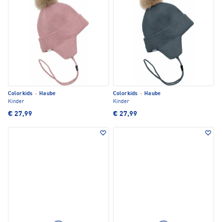
Colorkids
·
Haube
Colorkids
·
Haube
Kinder
Kinder
€ 27,99
€ 27,99