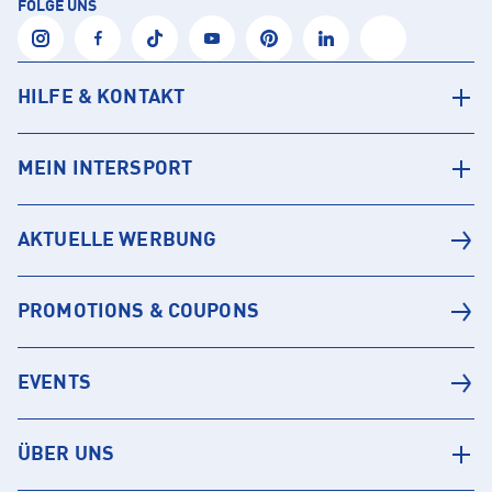
FOLGE UNS
HILFE & KONTAKT
MEIN INTERSPORT
AKTUELLE WERBUNG
PROMOTIONS & COUPONS
EVENTS
ÜBER UNS