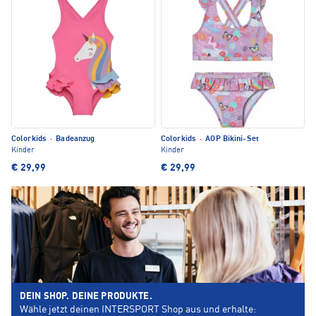
Colorkids
·
Badeanzug
Colorkids
·
AOP Bikini-Set
Kinder
Kinder
€ 29,99
€ 29,99
DEIN SHOP. DEINE PRODUKTE.
Wähle jetzt deinen INTERSPORT Shop aus und erhalte: