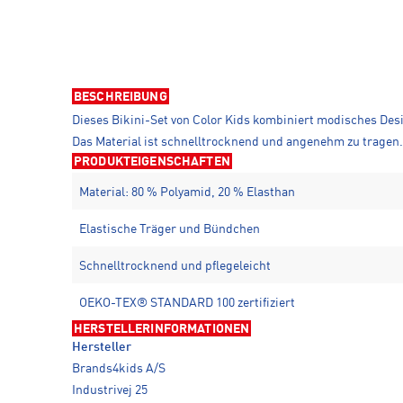
BESCHREIBUNG
Dieses Bikini-Set von Color Kids kombiniert modisches Des
Das Material ist schnelltrocknend und angenehm zu tragen
PRODUKTEIGENSCHAFTEN
Material: 80 % Polyamid, 20 % Elasthan
Elastische Träger und Bündchen
Schnelltrocknend und pflegeleicht
OEKO-TEX® STANDARD 100 zertifiziert
HERSTELLERINFORMATIONEN
Hersteller
Brands4kids A/S
Industrivej 25