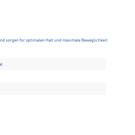
und sorgen für optimalen Halt und maximale Beweglichkeit.
al