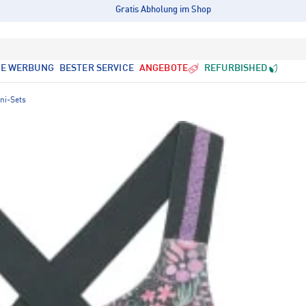
Gratis Abholung im Shop
LE WERBUNG
BESTER SERVICE
ANGEBOTE
REFURBISHED
ini-Sets