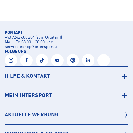
KONTAKT
+43 7242 600 204 (zum Ortstarif)
Mo. – Fr. 08:00 – 20:00 Uhr
service.eshop
@
intersport.at
FOLGE UNS
HILFE & KONTAKT
MEIN INTERSPORT
AKTUELLE WERBUNG