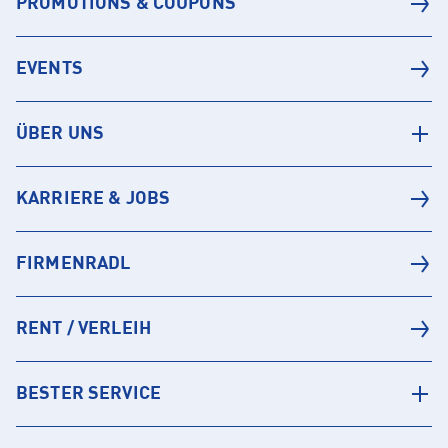
PROMOTIONS & COUPONS
EVENTS
ÜBER UNS
KARRIERE & JOBS
FIRMENRADL
RENT / VERLEIH
BESTER SERVICE