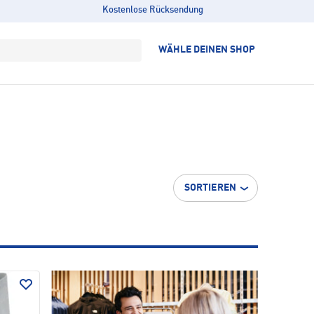
Kostenlose Rücksendung
WÄHLE DEINEN SHOP
SORTIEREN