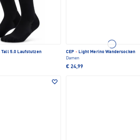
Tall 5.0 Laufstutzen
CEP
·
Light Merino Wandersocken
Damen
€ 24,99