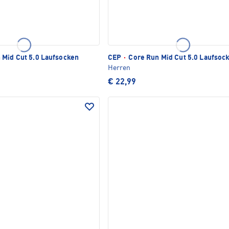
 Mid Cut 5.0 Laufsocken
CEP
·
Core Run Mid Cut 5.0 Laufsoc
Herren
€ 22,99