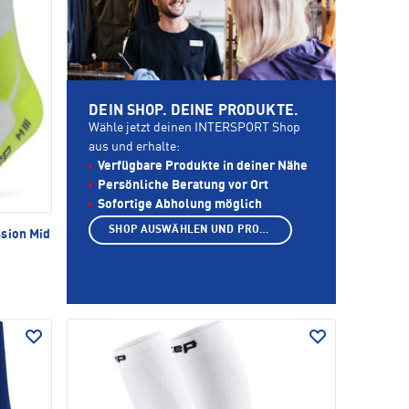
DEIN SHOP. DEINE PRODUKTE.
Wähle jetzt deinen INTERSPORT Shop
aus und erhalte:
Verfügbare Produkte in deiner Nähe
Persönliche Beratung vor Ort
Sofortige Abholung möglich
SHOP AUSWÄHLEN UND PRODUKTE ANZEIGEN
sion Mid