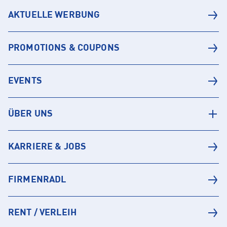
AKTUELLE WERBUNG
PROMOTIONS & COUPONS
EVENTS
ÜBER UNS
KARRIERE & JOBS
FIRMENRADL
RENT / VERLEIH