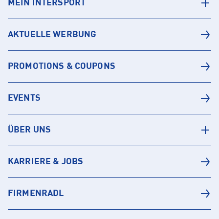
MEIN INTERSPORT
AKTUELLE WERBUNG
PROMOTIONS & COUPONS
EVENTS
ÜBER UNS
KARRIERE & JOBS
FIRMENRADL