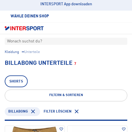
INTERSPORT App downloaden
WÄHLE DEINEN SHOP
Wonach suchst du?
Kleidung
Unterteile
BILLABONG UNTERTEILE
7
SHORTS
FILTERN & SORTIEREN
BILLABONG
FILTER LÖSCHEN