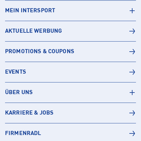
MEIN INTERSPORT
AKTUELLE WERBUNG
PROMOTIONS & COUPONS
EVENTS
ÜBER UNS
KARRIERE & JOBS
FIRMENRADL