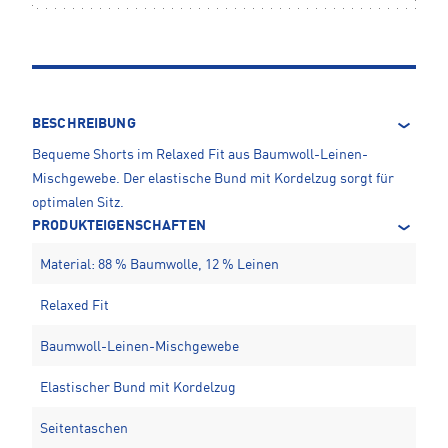
BESCHREIBUNG
Bequeme Shorts im Relaxed Fit aus Baumwoll-Leinen-
Mischgewebe. Der elastische Bund mit Kordelzug sorgt für
optimalen Sitz.
PRODUKTEIGENSCHAFTEN
Material: 88 % Baumwolle, 12 % Leinen
Relaxed Fit
Baumwoll-Leinen-Mischgewebe
Elastischer Bund mit Kordelzug
Seitentaschen