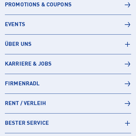
PROMOTIONS & COUPONS
EVENTS
ÜBER UNS
KARRIERE & JOBS
FIRMENRADL
RENT / VERLEIH
BESTER SERVICE