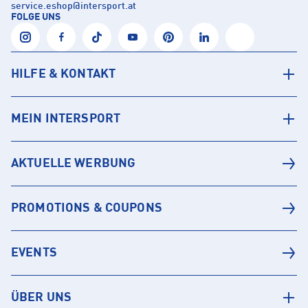
service.eshop
@
intersport.at
FOLGE UNS
HILFE & KONTAKT
MEIN INTERSPORT
AKTUELLE WERBUNG
PROMOTIONS & COUPONS
EVENTS
ÜBER UNS